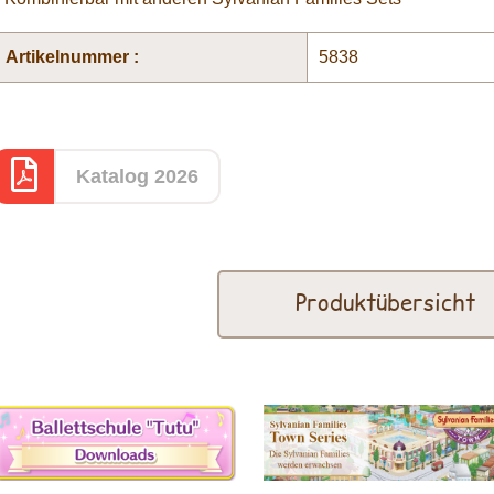
Artikelnummer :
5838
Katalog 2026
Produktübersicht