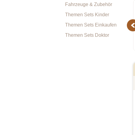
Fahrzeuge & Zubehör
Themen Sets Kinder
Themen Sets Einkaufen
Pr
Themen Sets Doktor