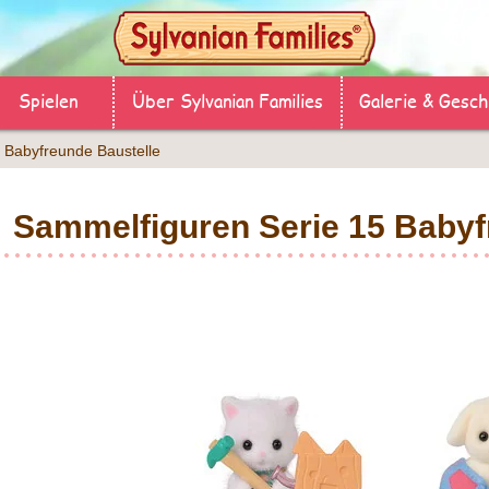
Spielen
Über Sylvanian Families
Galerie & Gesch
 Babyfreunde Baustelle
Sammelfiguren Serie 15 Babyf