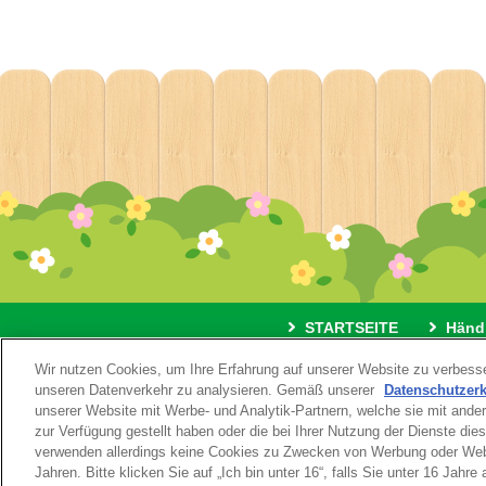
STARTSEITE
Händ
Wir nutzen Cookies, um Ihre Erfahrung auf unserer Website zu verbesse
Impressum
Nutzungsbedingu
unseren Datenverkehr zu analysieren. Gemäß unserer
Datenschutzer
unserer Website mit Werbe- und Analytik-Partnern, welche sie mit ande
zur Verfügung gestellt haben oder die bei Ihrer Nutzung der Dienste di
verwenden allerdings keine Cookies zu Zwecken von Werbung oder Web-
Jahren. Bitte klicken Sie auf „Ich bin unter 16“, falls Sie unter 16 Jahre 