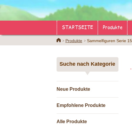
STARTSEITE
Produkte
Home
Produkte
Sammelfiguren Serie 15
Suche nach Kategorie
Neue Produkte
Empfohlene Produkte
Alle Produkte