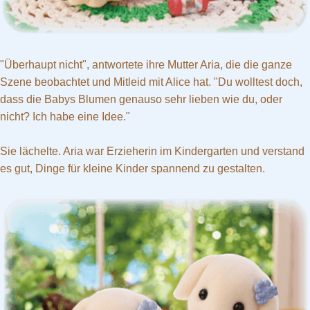
"Überhaupt nicht", antwortete ihre Mutter Aria, die die ganze
Szene beobachtet und Mitleid mit Alice hat. "Du wolltest doch,
dass die Babys Blumen genauso sehr lieben wie du, oder
nicht? Ich habe eine Idee."
Sie lächelte. Aria war Erzieherin im Kindergarten und verstand
es gut, Dinge für kleine Kinder spannend zu gestalten.