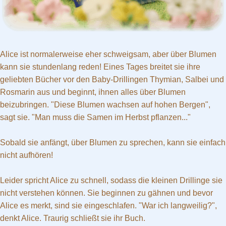
Alice ist normalerweise eher schweigsam, aber über Blumen
kann sie stundenlang reden! Eines Tages breitet sie ihre
geliebten Bücher vor den Baby-Drillingen Thymian, Salbei und
Rosmarin aus und beginnt, ihnen alles über Blumen
beizubringen. "Diese Blumen wachsen auf hohen Bergen",
sagt sie. "Man muss die Samen im Herbst pflanzen..."
Sobald sie anfängt, über Blumen zu sprechen, kann sie einfach
nicht aufhören!
Leider spricht Alice zu schnell, sodass die kleinen Drillinge sie
nicht verstehen können. Sie beginnen zu gähnen und bevor
Alice es merkt, sind sie eingeschlafen. "War ich langweilig?",
denkt Alice. Traurig schließt sie ihr Buch.