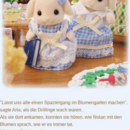
"Lasst uns alle einen Spaziergang im Blumengarten machen",
sagte Aria, als die Drillinge wach waren.
Als sie dort ankamen, konnten sie hören, wie Nolan mit den
Blumen sprach, wie er es immer tat.