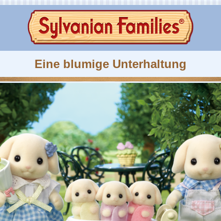
Eine blumige Unterhaltung