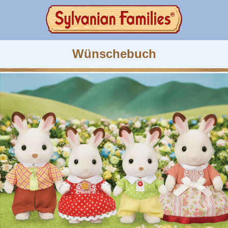
Wünschebuch