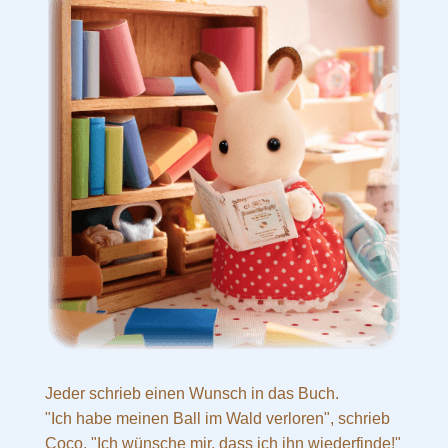
Jeder schrieb einen Wunsch in das Buch.
"Ich habe meinen Ball im Wald verloren", schrieb
Coco. "Ich wünsche mir, dass ich ihn wiederfinde!"