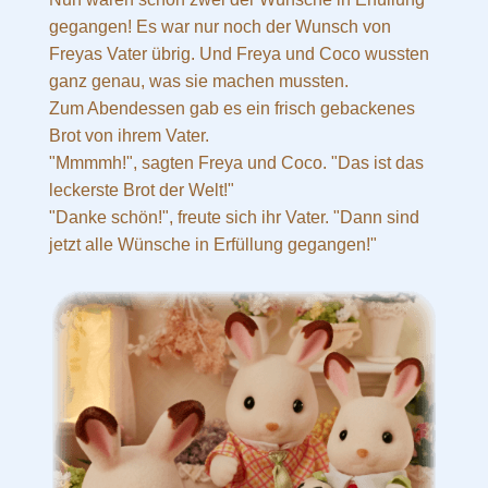
gegangen! Es war nur noch der Wunsch von
Freyas Vater übrig. Und Freya und Coco wussten
ganz genau, was sie machen mussten.
Zum Abendessen gab es ein frisch gebackenes
Brot von ihrem Vater.
"Mmmmh!", sagten Freya und Coco. "Das ist das
leckerste Brot der Welt!"
"Danke schön!", freute sich ihr Vater. "Dann sind
jetzt alle Wünsche in Erfüllung gegangen!"