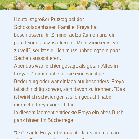
Heute ist großer Putztag bei der
Schokoladenhasen Familie. Freya hat
beschlossen, ihr Zimmer aufzuräumen und ein
paar Dinge auszusortieren. "Mein Zimmer ist viel
zu voll", seufzt sie. "Ich muss unbedingt ein paar
Sachen aussortieren."
Aber das war leichter gesagt, als getan! Alles in
Freyas Zimmer hatte für sie eine wichtige
Bedeutung oder war einfach nur besonders. Freya
tat sich richtig schwer, sich davon zu trennen. "Das
ist wirklich schwieriger, als ich gedacht habe!",
murmelte Freya vor sich hin.
In diesem Moment entdeckte Freya ein altes Buch
ganz hinten im Bücherregal.
"Oh", sagte Freya überrascht. "Ich kann mich an