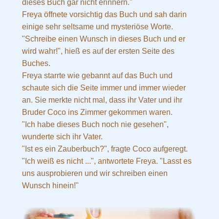
dieses Buch gar nicht erinnern."
Freya öffnete vorsichtig das Buch und sah darin
einige sehr seltsame und mysteriöse Worte.
"Schreibe einen Wunsch in dieses Buch und er
wird wahr!", hieß es auf der ersten Seite des
Buches.
Freya starrte wie gebannt auf das Buch und
schaute sich die Seite immer und immer wieder
an. Sie merkte nicht mal, dass ihr Vater und ihr
Bruder Coco ins Zimmer gekommen waren.
"Ich habe dieses Buch noch nie gesehen",
wunderte sich ihr Vater.
"Ist es ein Zauberbuch?", fragte Coco aufgeregt.
"Ich weiß es nicht ...", antwortete Freya. "Lasst es
uns ausprobieren und wir schreiben einen
Wunsch hinein!"