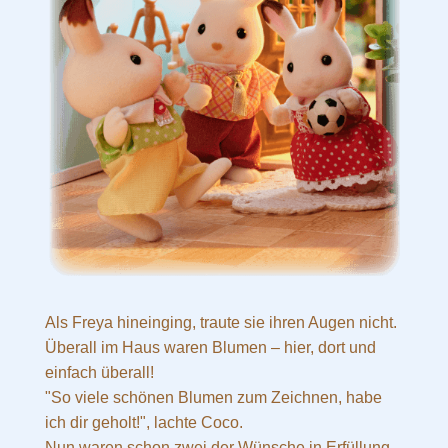
Als Freya hineinging, traute sie ihren Augen nicht.
Überall im Haus waren Blumen – hier, dort und
einfach überall!
"So viele schönen Blumen zum Zeichnen, habe
ich dir geholt!", lachte Coco.
Nun waren schon zwei der Wünsche in Erfüllung