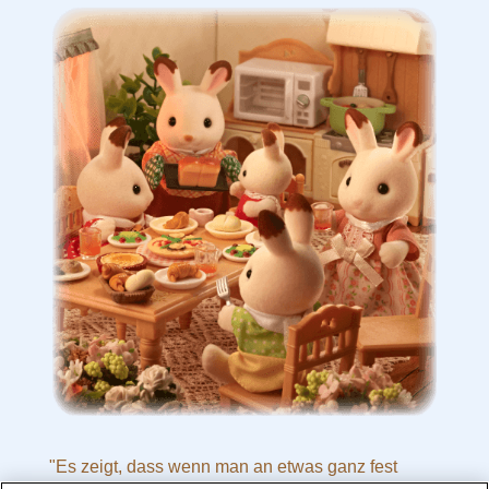
"Es zeigt, dass wenn man an etwas ganz fest