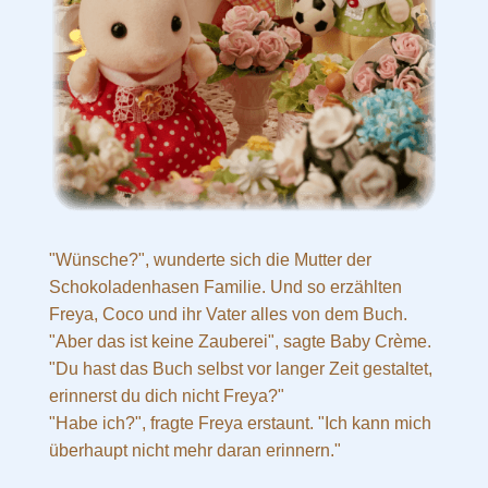
"Wünsche?", wunderte sich die Mutter der
Schokoladenhasen Familie. Und so erzählten
Freya, Coco und ihr Vater alles von dem Buch.
"Aber das ist keine Zauberei", sagte Baby Crème.
"Du hast das Buch selbst vor langer Zeit gestaltet,
erinnerst du dich nicht Freya?"
"Habe ich?", fragte Freya erstaunt. "Ich kann mich
überhaupt nicht mehr daran erinnern."