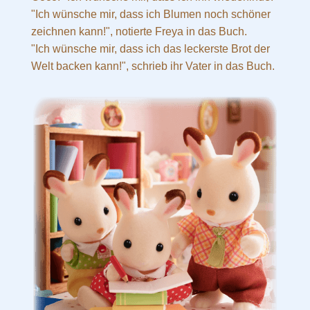
"Ich wünsche mir, dass ich Blumen noch schöner
zeichnen kann!", notierte Freya in das Buch.
"Ich wünsche mir, dass ich das leckerste Brot der
Welt backen kann!", schrieb ihr Vater in das Buch.