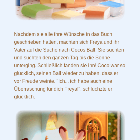
Nachdem sie alle ihre Wünsche in das Buch
geschrieben hatten, machten sich Freya und ihr
Vater auf die Suche nach Cocos Ball. Sie suchten
und suchten den ganzen Tag bis die Sonne
unterging. Schließlich fanden sie ihn! Coco war so
glücklich, seinen Ball wieder zu haben, dass er
vor Freude weinte. "Ich... ich habe auch eine
Überraschung für dich Freya!", schluchzte er
glücklich.