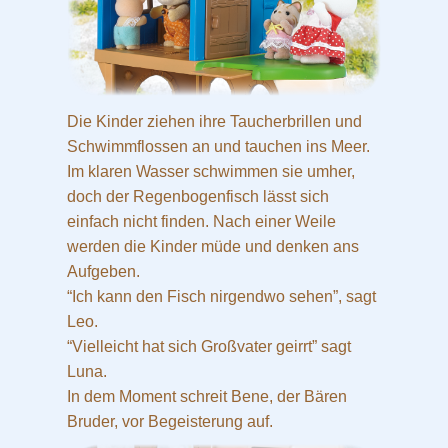
Die Kinder ziehen ihre Taucherbrillen und
Schwimmflossen an und tauchen ins Meer.
Im klaren Wasser schwimmen sie umher,
doch der Regenbogenfisch lässt sich
einfach nicht finden. Nach einer Weile
werden die Kinder müde und denken ans
Aufgeben.
“Ich kann den Fisch nirgendwo sehen”, sagt
Leo.
“Vielleicht hat sich Großvater geirrt” sagt
Luna.
In dem Moment schreit Bene, der Bären
Bruder, vor Begeisterung auf.