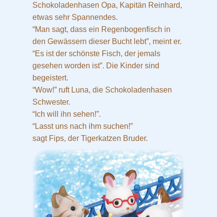
Schokoladenhasen Opa, Kapitän Reinhard,
etwas sehr Spannendes.
“Man sagt, dass ein Regenbogenfisch in
den Gewässern dieser Bucht lebt”, meint er.
“Es ist der schönste Fisch, der jemals
gesehen worden ist”. Die Kinder sind
begeistert.
“Wow!” ruft Luna, die Schokoladenhasen
Schwester.
“Ich will ihn sehen!”.
“Lasst uns nach ihm suchen!”
sagt Fips, der Tigerkatzen Bruder.