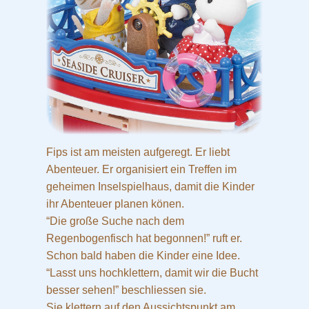
Fips ist am meisten aufgeregt. Er liebt
Abenteuer. Er organisiert ein Treffen im
geheimen Inselspielhaus, damit die Kinder
ihr Abenteuer planen könen.
“Die große Suche nach dem
Regenbogenfisch hat begonnen!” ruft er.
Schon bald haben die Kinder eine Idee.
“Lasst uns hochklettern, damit wir die Bucht
besser sehen!” beschliessen sie.
Sie klettern auf den Aussichtspunkt am