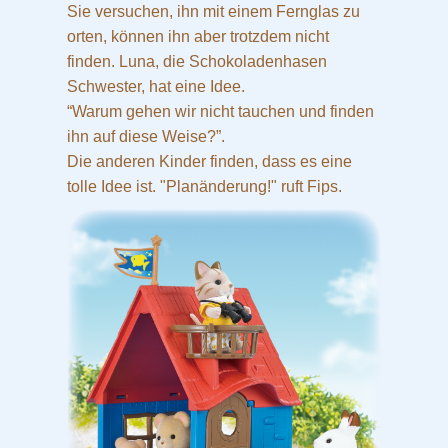
Sie versuchen, ihn mit einem Fernglas zu
orten, können ihn aber trotzdem nicht
finden. Luna, die Schokoladenhasen
Schwester, hat eine Idee.
“Warum gehen wir nicht tauchen und finden
ihn auf diese Weise?”.
Die anderen Kinder finden, dass es eine
tolle Idee ist. "Planänderung!" ruft Fips.