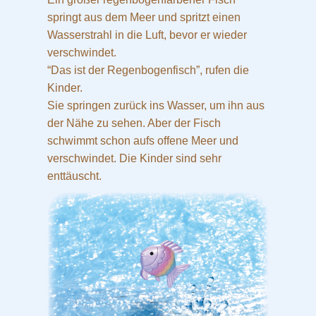
springt aus dem Meer und spritzt einen
Wasserstrahl in die Luft, bevor er wieder
verschwindet.
“Das ist der Regenbogenfisch”, rufen die
Kinder.
Sie springen zurück ins Wasser, um ihn aus
der Nähe zu sehen. Aber der Fisch
schwimmt schon aufs offene Meer und
verschwindet. Die Kinder sind sehr
enttäuscht.