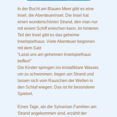
In der Bucht am Blauen Meer gibt es eine
Insel, die Abenteuerinsel. Die Insel hat
einen wunderschönen Strand, den man nur
mit einem Schiff erreichen kann. Im hinteren
Teil der Insel gibt es das geheime
Inselspielhaus. Viele Abenteuer beginnen
mit dem Satz
“Lasst uns am geheimen Inselspielhaus
treffen!”
Die Kinder springen ins kristallklare Wasser,
um zu schwimmen, liegen am Strand und
lassen sich vom Rauschen der Wellen in
den Schlaf wiegen. Das ist ihr besonderer
Spielort.
Eines Tage, als die Sylvanian Familien am
Strand angekommen sind, erzählt der