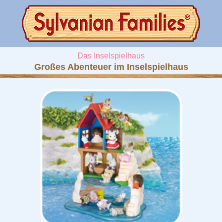
Das Inselspielhaus
Großes Abenteuer im Inselspielhaus