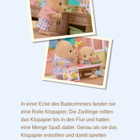
In einer Ecke des Badezimmers fanden sie
eine Rolle Klopapier. Die Zwillinge rollten
das Klopapier bis in den Flur und hatten
eine Menge Spaß dabei. Genau als sie das
Klopapier entrollten und damit spielten