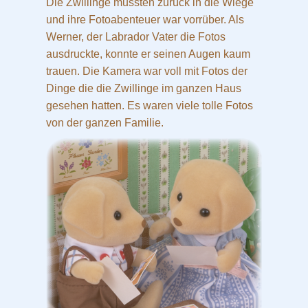
Die Zwillinge mussten zurück in die Wiege
und ihre Fotoabenteuer war vorrüber. Als
Werner, der Labrador Vater die Fotos
ausdruckte, konnte er seinen Augen kaum
trauen. Die Kamera war voll mit Fotos der
Dinge die die Zwillinge im ganzen Haus
gesehen hatten. Es waren viele tolle Fotos
von der ganzen Familie.