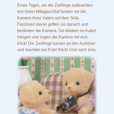
Eines Tages, als die Zwillinge aufwachten
von ihrem Mittagsschlaf fanden sie die
Kamera ihres Vaters auf dem Sofa.
Fasziniert davon griffen sie danach und
berührten die Kamera. Sie blieben im Kabel
hängen und zogen die Kamera mit sich.
Klick! Die Zwillinge kamen an den Auslöser
und machten ein Foto! Klick! Und noch eins.