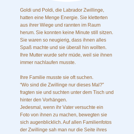
Goldi und Poldi, die Labrador Zwillinge,
hatten eine Menge Energie. Sie kletterten
aus ihrer Wiege und rannten im Raum
herum. Sie konnten keine Minute still sitzen.
Sie waren so neugierig, dass ihnen alles
Spaß machte und sie überall hin wollten.
Ihre Mutter wurde sehr müde, weil sie ihnen
immer nachlaufen musste.
Ihre Familie musste sie oft suchen.
“Wo sind die Zwillinge nur dieses Mal?”
fragten sie und suchten unter dem Tisch und
hinter den Vorhängen.
Jedesmal, wenn ihr Vater versuchte ein
Foto von ihnen zu machen, bewegten sie
sich augenblicklich. Auf allen Familienfotos
der Zwillinge sah man nur die Seite ihres