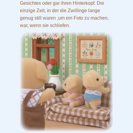
Gesichtes oder gar ihren Hinterkopf. Die
einzige Zeit, in der die Zwillinge lange
genug still waren ,um ein Foto zu machen,
war, wenn sie schliefen.