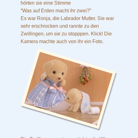
hörten sie eine Stimme
“Was auf Erden macht ihr zwei?”
Es war Ronja, die Labrador Mutter. Sie war
sehr erschrocken und rannte zu den
Zwillingen, um sie zu stopppen. Klick! Die
Kamera machte auch von ihr ein Foto.