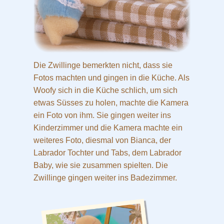
Die Zwillinge bemerkten nicht, dass sie
Fotos machten und gingen in die Küche. Als
Woofy sich in die Küche schlich, um sich
etwas Süsses zu holen, machte die Kamera
ein Foto von ihm. Sie gingen weiter ins
Kinderzimmer und die Kamera machte ein
weiteres Foto, diesmal von Bianca, der
Labrador Tochter und Tabs, dem Labrador
Baby, wie sie zusammen spielten. Die
Zwillinge gingen weiter ins Badezimmer.